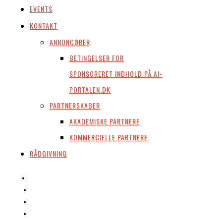
EVENTS
KONTAKT
ANNONCØRER
BETINGELSER FOR
SPONSORERET INDHOLD PÅ AI-
PORTALEN.DK
PARTNERSKABER
AKADEMISKE PARTNERE
KOMMERCIELLE PARTNERE
RÅDGIVNING