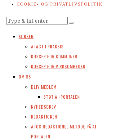
COOKIE- OG PRIVATLIVSPOLITIK
KURSER
AI ACT I PRAKSIS
KURSER FOR KOMMUNER
KURSER FOR VIRKSOMHEDER
OM OS
BLIV MEDLEM
STØT AI-PORTALEN
NYHEDSBREV
REDAKTIONEN
AI OG REDAKTIONEL METODE PÅ AI
PORTALEN