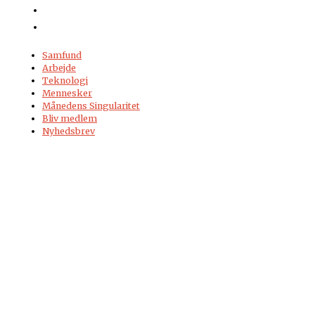
Samfund
Arbejde
Teknologi
Mennesker
Månedens Singularitet
Bliv medlem
Nyhedsbrev