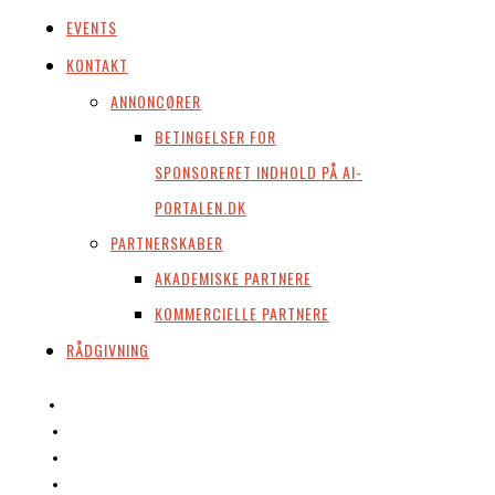
EVENTS
KONTAKT
ANNONCØRER
BETINGELSER FOR
SPONSORERET INDHOLD PÅ AI-
PORTALEN.DK
PARTNERSKABER
AKADEMISKE PARTNERE
KOMMERCIELLE PARTNERE
RÅDGIVNING