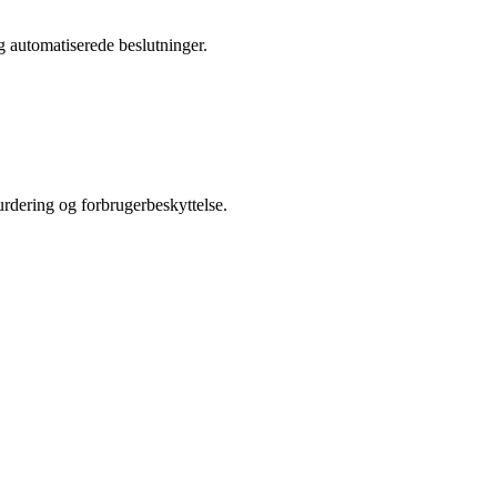
g automatiserede beslutninger.
rdering og forbrugerbeskyttelse.