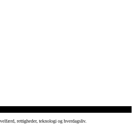
elfærd, rettigheder, teknologi og hverdagsliv.