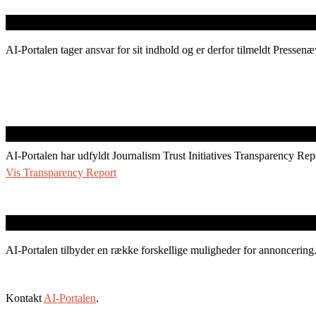
AI-Portalen tager ansvar for sit indhold og er derfor tilmeldt Pressenæ
AI-Portalen har udfyldt Journalism Trust Initiatives Transparency Rep
Vis Transparency Report
AI-Portalen tilbyder en række forskellige muligheder for annoncering
Kontakt
AI-Portalen
.