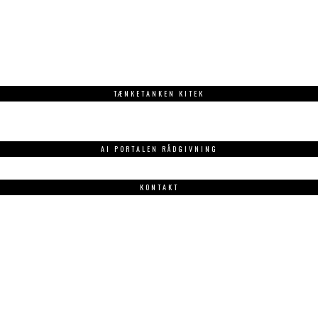
TÆNKETANKEN KITEK
AI PORTALEN RÅDGIVNING
KONTAKT