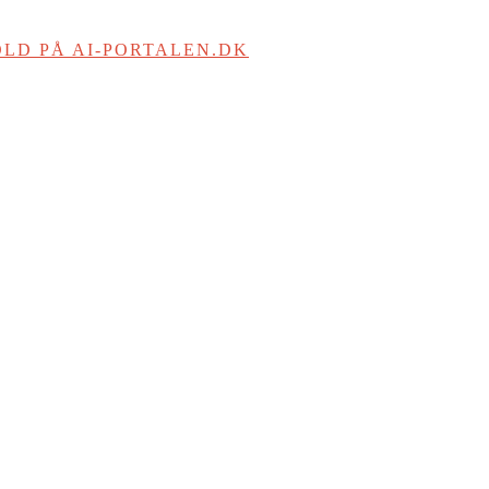
LD PÅ AI-PORTALEN.DK