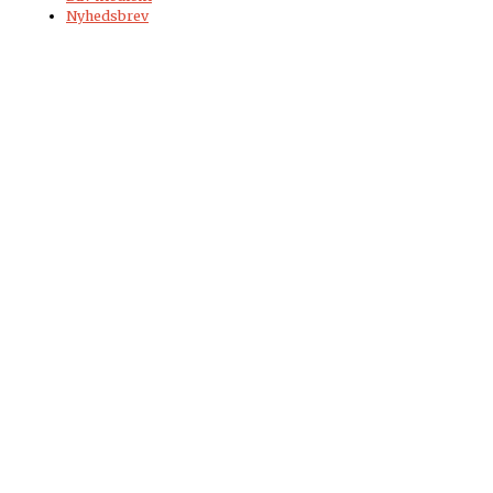
Nyhedsbrev