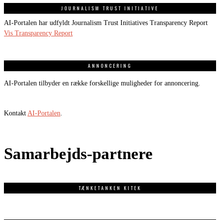
JOURNALISM TRUST INITIATIVE
AI-Portalen har udfyldt Journalism Trust Initiatives Transparency Report
Vis Transparency Report
ANNONCERING
AI-Portalen tilbyder en række forskellige muligheder for annoncering.
Kontakt
AI-Portalen
.
Samarbejds-partnere
TÆNKETANKEN KITEK