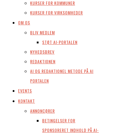
KURSER FOR KOMMUNER
KURSER FOR VIRKSOMHEDER
OM OS
BLIV MEDLEM
STØT AI-PORTALEN
NYHEDSBREV
REDAKTIONEN
AI OG REDAKTIONEL METODE PÅ AI
PORTALEN
EVENTS
KONTAKT
ANNONCØRER
BETINGELSER FOR
SPONSORERET INDHOLD PÅ AI-