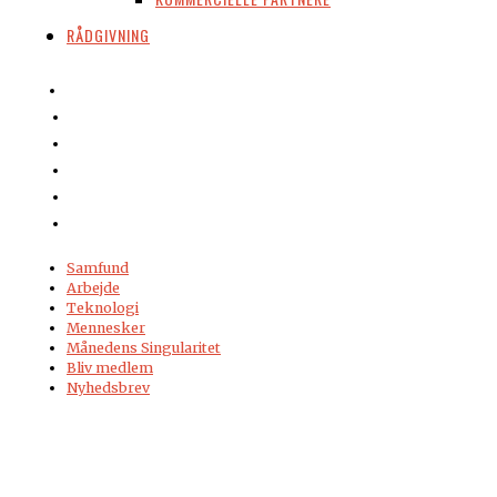
RÅDGIVNING
Samfund
Arbejde
Teknologi
Mennesker
Månedens Singularitet
Bliv medlem
Nyhedsbrev