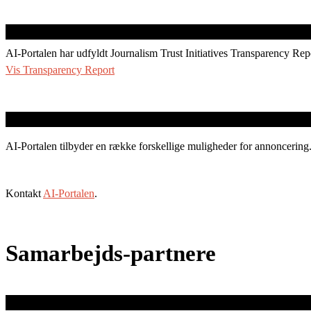
AI-Portalen har udfyldt Journalism Trust Initiatives Transparency Rep
Vis Transparency Report
AI-Portalen tilbyder en række forskellige muligheder for annoncering
Kontakt
AI-Portalen
.
Samarbejds-partnere