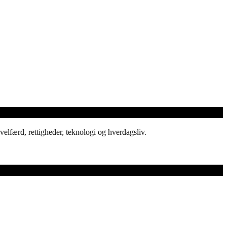
elfærd, rettigheder, teknologi og hverdagsliv.