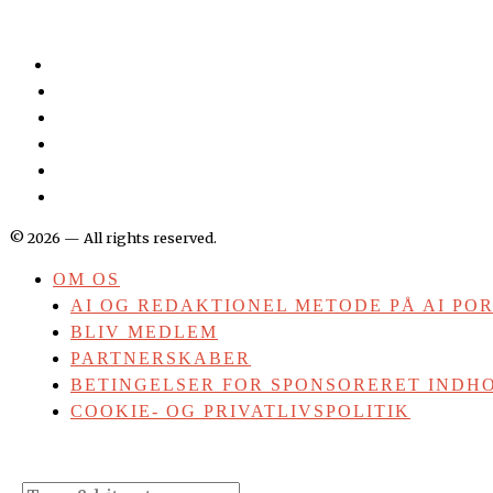
©
2026
— All rights reserved.
OM OS
AI OG REDAKTIONEL METODE PÅ AI PO
BLIV MEDLEM
PARTNERSKABER
BETINGELSER FOR SPONSORERET INDHO
COOKIE- OG PRIVATLIVSPOLITIK