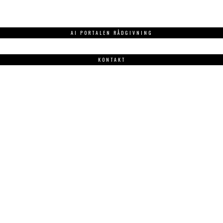
AI PORTALEN RÅDGIVNING
KONTAKT