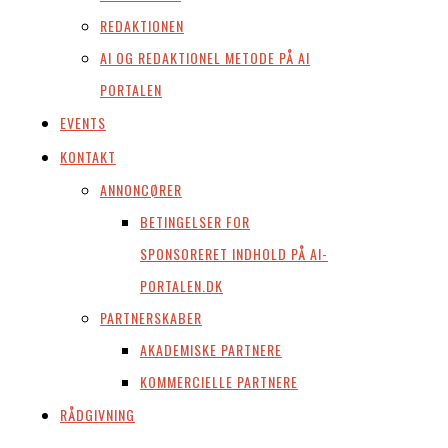
REDAKTIONEN
AI OG REDAKTIONEL METODE PÅ AI
PORTALEN
EVENTS
KONTAKT
ANNONCØRER
BETINGELSER FOR
SPONSORERET INDHOLD PÅ AI-
PORTALEN.DK
PARTNERSKABER
AKADEMISKE PARTNERE
KOMMERCIELLE PARTNERE
RÅDGIVNING