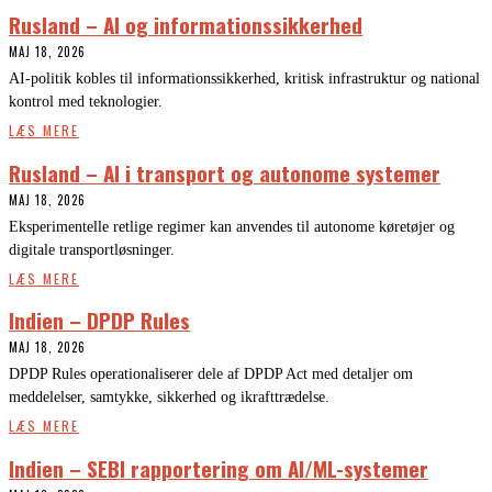
Rusland – AI og informationssikkerhed
MAJ 18, 2026
AI-politik kobles til informationssikkerhed, kritisk infrastruktur og national
kontrol med teknologier.
LÆS MERE
Rusland – AI i transport og autonome systemer
MAJ 18, 2026
Eksperimentelle retlige regimer kan anvendes til autonome køretøjer og
digitale transportløsninger.
LÆS MERE
Indien – DPDP Rules
MAJ 18, 2026
DPDP Rules operationaliserer dele af DPDP Act med detaljer om
meddelelser, samtykke, sikkerhed og ikrafttrædelse.
LÆS MERE
Indien – SEBI rapportering om AI/ML-systemer