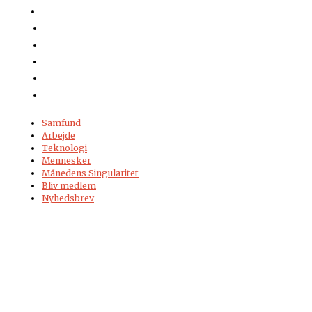
Samfund
Arbejde
Teknologi
Mennesker
Månedens Singularitet
Bliv medlem
Nyhedsbrev