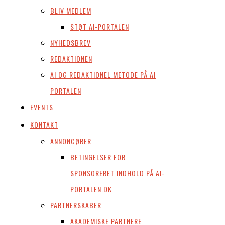
BLIV MEDLEM
STØT AI-PORTALEN
NYHEDSBREV
REDAKTIONEN
AI OG REDAKTIONEL METODE PÅ AI
PORTALEN
EVENTS
KONTAKT
ANNONCØRER
BETINGELSER FOR
SPONSORERET INDHOLD PÅ AI-
PORTALEN.DK
PARTNERSKABER
AKADEMISKE PARTNERE