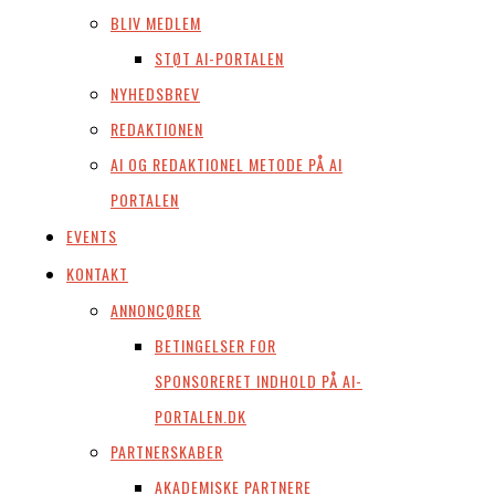
BLIV MEDLEM
STØT AI-PORTALEN
NYHEDSBREV
REDAKTIONEN
AI OG REDAKTIONEL METODE PÅ AI
PORTALEN
EVENTS
KONTAKT
ANNONCØRER
BETINGELSER FOR
SPONSORERET INDHOLD PÅ AI-
PORTALEN.DK
PARTNERSKABER
AKADEMISKE PARTNERE