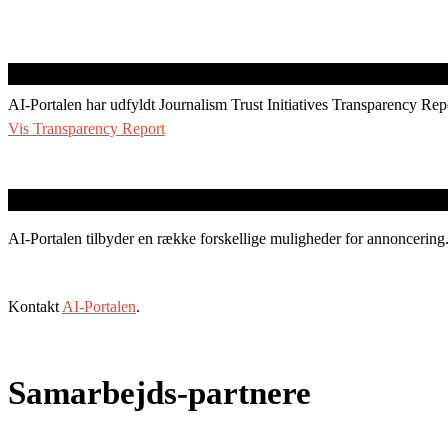
AI-Portalen har udfyldt Journalism Trust Initiatives Transparency Rep
Vis Transparency Report
AI-Portalen tilbyder en række forskellige muligheder for annoncering
Kontakt
AI-Portalen
.
Samarbejds-partnere