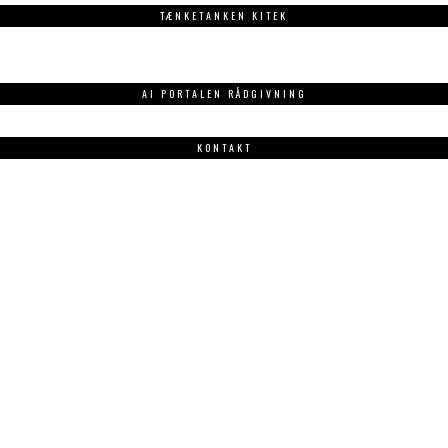
TÆNKETANKEN KITEK
AI PORTALEN RÅDGIVNING
KONTAKT