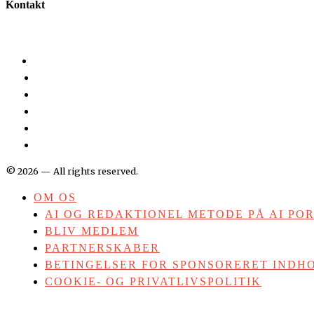
Kontakt
©
2026
— All rights reserved.
OM OS
AI OG REDAKTIONEL METODE PÅ AI PO
BLIV MEDLEM
PARTNERSKABER
BETINGELSER FOR SPONSORERET INDHO
COOKIE- OG PRIVATLIVSPOLITIK