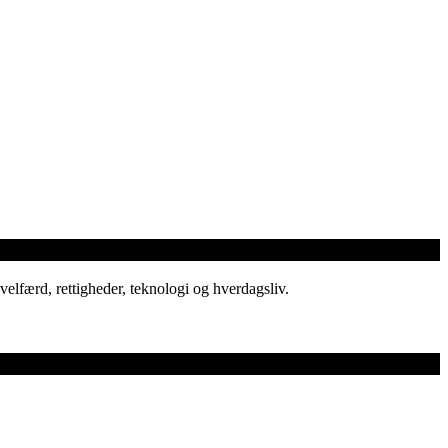
elfærd, rettigheder, teknologi og hverdagsliv.