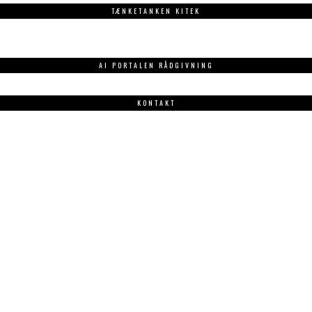
TÆNKETANKEN KITEK
AI PORTALEN RÅDGIVNING
KONTAKT