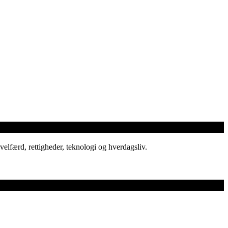
elfærd, rettigheder, teknologi og hverdagsliv.