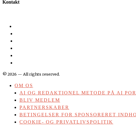
Kontakt
©
2026
— All rights reserved.
OM OS
AI OG REDAKTIONEL METODE PÅ AI PO
BLIV MEDLEM
PARTNERSKABER
BETINGELSER FOR SPONSORERET INDHO
COOKIE- OG PRIVATLIVSPOLITIK