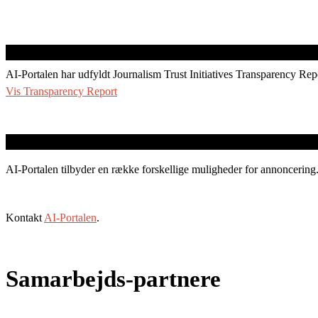
AI-Portalen har udfyldt Journalism Trust Initiatives Transparency Rep
Vis Transparency Report
AI-Portalen tilbyder en række forskellige muligheder for annoncering
Kontakt
AI-Portalen
.
Samarbejds-partnere