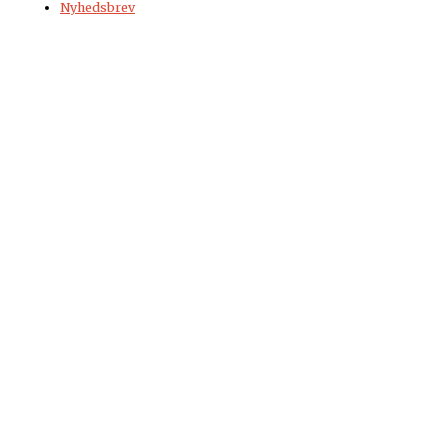
Nyhedsbrev