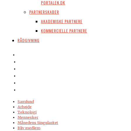
PORTALEN.DK
PARTNERSKABER
AKADEMISKE PARTNERE
KOMMERCIELLE PARTNERE
RÅDGIVNING
Samfund
Arbejde
Teknologi
Mennesker
Månedens Singularitet
Bliv medlem