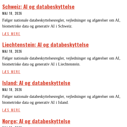
Schweiz: AI og databeskyttelse
MAJ 18, 2026
Følger nationale databeskyttelsesregler, vejledninger og afgørelser om AI,
biometriske data og generativ AI i Schweiz.
LÆS MERE
Liechtenstein: AI og databeskyttelse
MAJ 18, 2026
Følger nationale databeskyttelsesregler, vejledninger og afgørelser om AI,
biometriske data og generativ AI i Liechtenstein.
LÆS MERE
Island: AI og databeskyttelse
MAJ 18, 2026
Følger nationale databeskyttelsesregler, vejledninger og afgørelser om AI,
biometriske data og generativ AI i Island.
LÆS MERE
Norge: AI og databeskyttelse