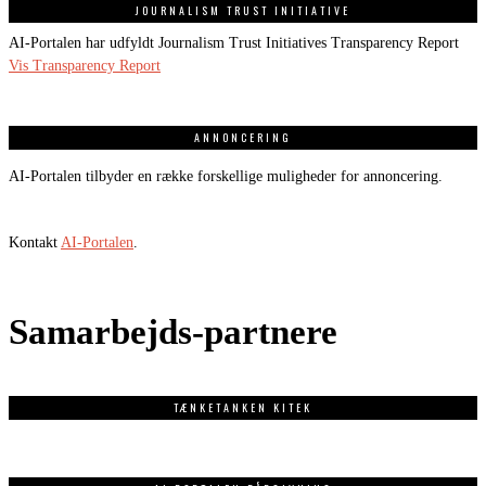
JOURNALISM TRUST INITIATIVE
AI-Portalen har udfyldt Journalism Trust Initiatives Transparency Report
Vis Transparency Report
ANNONCERING
AI-Portalen tilbyder en række forskellige muligheder for annoncering.
Kontakt
AI-Portalen
.
Samarbejds-partnere
TÆNKETANKEN KITEK