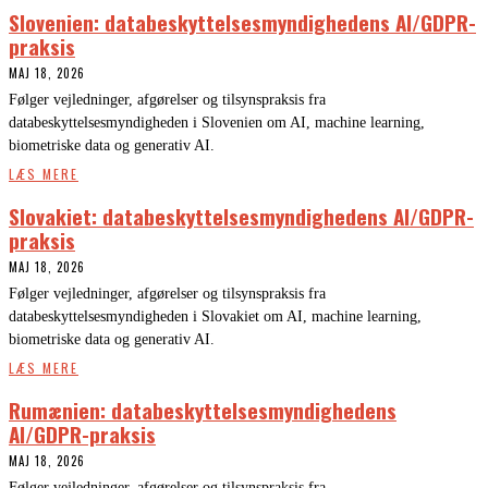
Slovenien: databeskyttelsesmyndighedens AI/GDPR-
praksis
MAJ 18, 2026
Følger vejledninger, afgørelser og tilsynspraksis fra
databeskyttelsesmyndigheden i Slovenien om AI, machine learning,
biometriske data og generativ AI.
LÆS MERE
Slovakiet: databeskyttelsesmyndighedens AI/GDPR-
praksis
MAJ 18, 2026
Følger vejledninger, afgørelser og tilsynspraksis fra
databeskyttelsesmyndigheden i Slovakiet om AI, machine learning,
biometriske data og generativ AI.
LÆS MERE
Rumænien: databeskyttelsesmyndighedens
AI/GDPR-praksis
MAJ 18, 2026
Følger vejledninger, afgørelser og tilsynspraksis fra