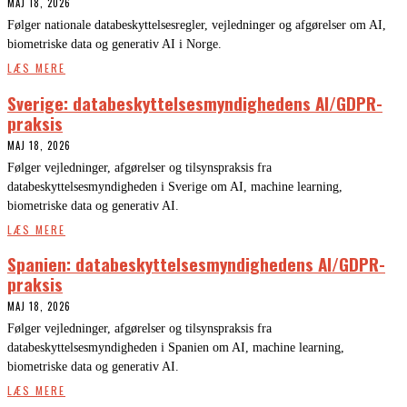
MAJ 18, 2026
Følger nationale databeskyttelsesregler, vejledninger og afgørelser om AI,
biometriske data og generativ AI i Norge.
LÆS MERE
Sverige: databeskyttelsesmyndighedens AI/GDPR-
praksis
MAJ 18, 2026
Følger vejledninger, afgørelser og tilsynspraksis fra
databeskyttelsesmyndigheden i Sverige om AI, machine learning,
biometriske data og generativ AI.
LÆS MERE
Spanien: databeskyttelsesmyndighedens AI/GDPR-
praksis
MAJ 18, 2026
Følger vejledninger, afgørelser og tilsynspraksis fra
databeskyttelsesmyndigheden i Spanien om AI, machine learning,
biometriske data og generativ AI.
LÆS MERE