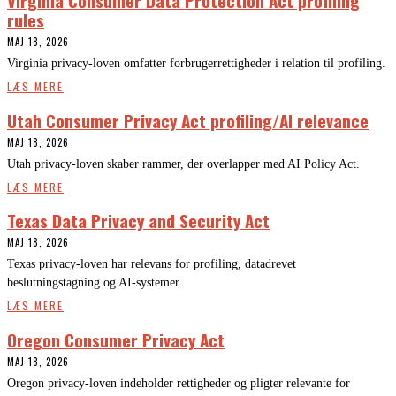
rules
MAJ 18, 2026
Virginia privacy-loven omfatter forbrugerrettigheder i relation til profiling.
LÆS MERE
Utah Consumer Privacy Act profiling/AI relevance
MAJ 18, 2026
Utah privacy-loven skaber rammer, der overlapper med AI Policy Act.
LÆS MERE
Texas Data Privacy and Security Act
MAJ 18, 2026
Texas privacy-loven har relevans for profiling, datadrevet
beslutningstagning og AI-systemer.
LÆS MERE
Oregon Consumer Privacy Act
MAJ 18, 2026
Oregon privacy-loven indeholder rettigheder og pligter relevante for