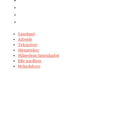
Samfund
Arbejde
Teknologi
Mennesker
Månedens Singularitet
Bliv medlem
Nyhedsbrev