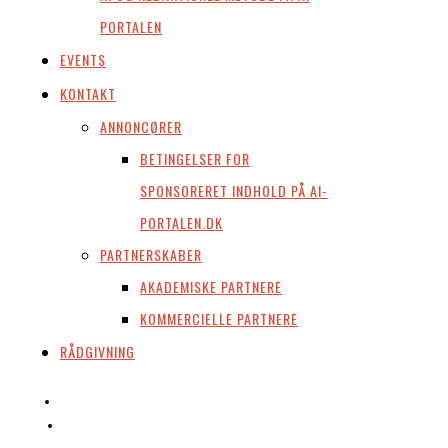
PORTALEN
EVENTS
KONTAKT
ANNONCØRER
BETINGELSER FOR
SPONSORERET INDHOLD PÅ AI-
PORTALEN.DK
PARTNERSKABER
AKADEMISKE PARTNERE
KOMMERCIELLE PARTNERE
RÅDGIVNING