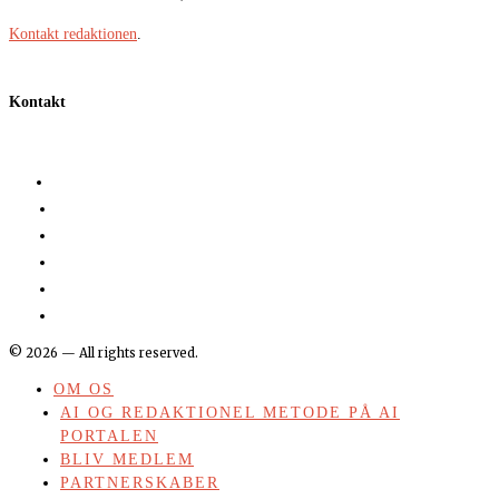
Kontakt redaktionen
.
Kontakt
©
2026
— All rights reserved.
OM OS
AI OG REDAKTIONEL METODE PÅ AI
PORTALEN
BLIV MEDLEM
PARTNERSKABER