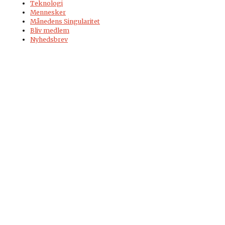
Teknologi
Mennesker
Månedens Singularitet
Bliv medlem
Nyhedsbrev