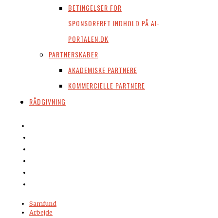
BETINGELSER FOR
SPONSORERET INDHOLD PÅ AI-
PORTALEN.DK
PARTNERSKABER
AKADEMISKE PARTNERE
KOMMERCIELLE PARTNERE
RÅDGIVNING
Samfund
Arbejde