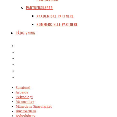
PARTNERSKABER
AKADEMISKE PARTNERE
KOMMERCIELLE PARTNERE
RÅDGIVNING
Samfund
Arbejde
Teknologi
Mennesker
Månedens Singularitet
Bliv medlem
Nyhedsbrev