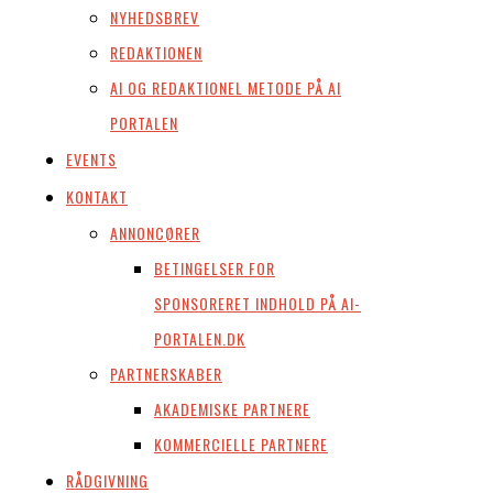
NYHEDSBREV
REDAKTIONEN
AI OG REDAKTIONEL METODE PÅ AI
PORTALEN
EVENTS
KONTAKT
ANNONCØRER
BETINGELSER FOR
SPONSORERET INDHOLD PÅ AI-
PORTALEN.DK
PARTNERSKABER
AKADEMISKE PARTNERE
KOMMERCIELLE PARTNERE
RÅDGIVNING