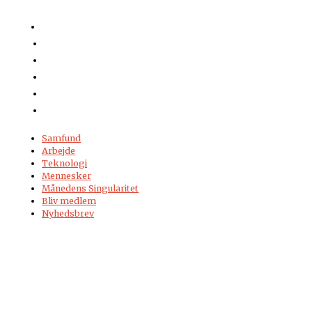
Samfund
Arbejde
Teknologi
Mennesker
Månedens Singularitet
Bliv medlem
Nyhedsbrev