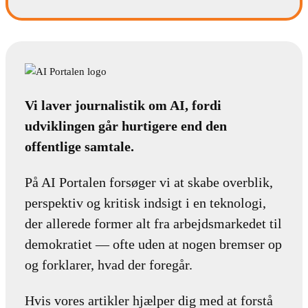
Vi laver journalistik om AI, fordi
udviklingen går hurtigere end den
offentlige samtale.
På AI Portalen forsøger vi at skabe overblik,
perspektiv og kritisk indsigt i en teknologi,
der allerede former alt fra arbejdsmarkedet til
demokratiet — ofte uden at nogen bremser op
og forklarer, hvad der foregår.
Hvis vores artikler hjælper dig med at forstå