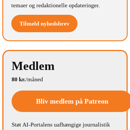
temaer og redaktionelle opdateringer.
Tilmeld nyhedsbrev
Medlem
80 kr.
/måned
Bliv medlem på Patreon
Støt AI-Portalens uafhængige journalistik