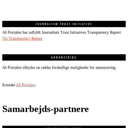
JOURNALISM TRUST INITIATIVE
AI-Portalen har udfyldt Journalism Trust Initiatives Transparency Report
Vis Transparency Report
ANNONCERING
AI-Portalen tilbyder en række forskellige muligheder for annoncering.
Kontakt
AI-Portalen
.
Samarbejds-partnere