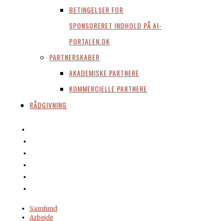
BETINGELSER FOR
SPONSORERET INDHOLD PÅ AI-
PORTALEN.DK
PARTNERSKABER
AKADEMISKE PARTNERE
KOMMERCIELLE PARTNERE
RÅDGIVNING
Samfund
Arbejde