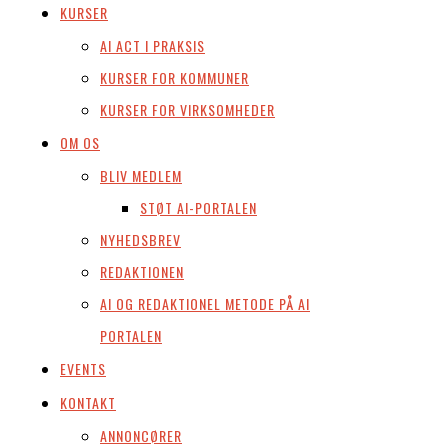
KURSER
AI ACT I PRAKSIS
KURSER FOR KOMMUNER
KURSER FOR VIRKSOMHEDER
OM OS
BLIV MEDLEM
STØT AI-PORTALEN
NYHEDSBREV
REDAKTIONEN
AI OG REDAKTIONEL METODE PÅ AI
PORTALEN
EVENTS
KONTAKT
ANNONCØRER