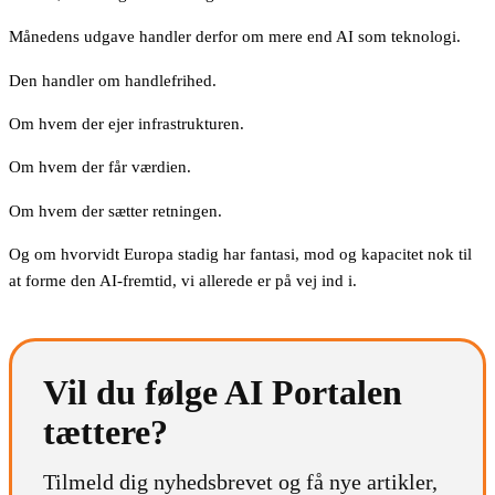
Månedens udgave handler derfor om mere end AI som teknologi.
Den handler om handlefrihed.
Om hvem der ejer infrastrukturen.
Om hvem der får værdien.
Om hvem der sætter retningen.
Og om hvorvidt Europa stadig har fantasi, mod og kapacitet nok til
at forme den AI-fremtid, vi allerede er på vej ind i.
Vil du følge AI Portalen
tættere?
Tilmeld dig nyhedsbrevet og få nye artikler,