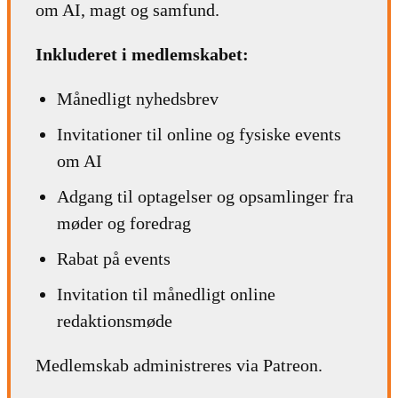
om AI, magt og samfund.
Inkluderet i medlemskabet:
Månedligt nyhedsbrev
Invitationer til online og fysiske events
om AI
Adgang til optagelser og opsamlinger fra
møder og foredrag
Rabat på events
Invitation til månedligt online
redaktionsmøde
Medlemskab administreres via Patreon.