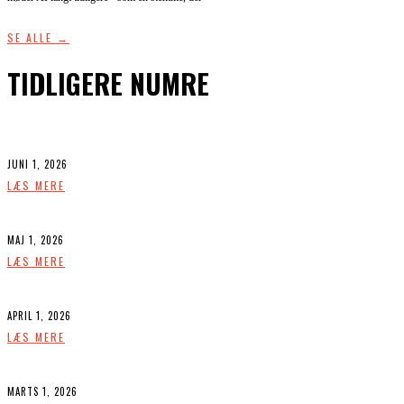
SE ALLE →
TIDLIGERE NUMRE
JUNI 1, 2026
LÆS MERE
MAJ 1, 2026
LÆS MERE
APRIL 1, 2026
LÆS MERE
MARTS 1, 2026