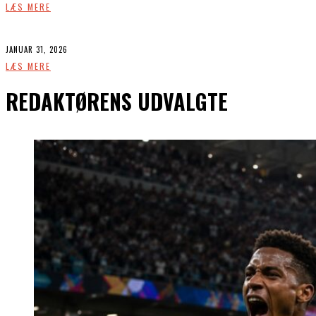
LÆS MERE
JANUAR 31, 2026
LÆS MERE
REDAKTØRENS UDVALGTE