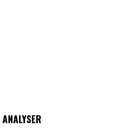
ANALYSER