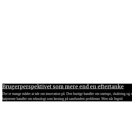
Brugerperspektivet som mere end en eftertanke
Der er mange måder at tale om innovation på. Den hurtige handler om startups, skalering og 
højstemte handler om teknologi som løsning på samfundets problemer. Men når Ingrid