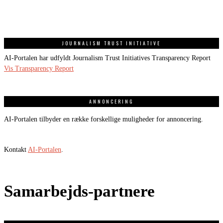
JOURNALISM TRUST INITIATIVE
AI-Portalen har udfyldt Journalism Trust Initiatives Transparency Report
Vis Transparency Report
ANNONCERING
AI-Portalen tilbyder en række forskellige muligheder for annoncering.
Kontakt
AI-Portalen
.
Samarbejds-partnere