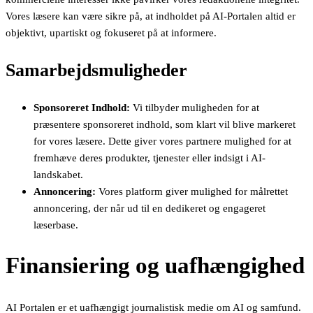
Vores læsere kan være sikre på, at indholdet på AI-Portalen altid er
objektivt, upartiskt og fokuseret på at informere.
Samarbejdsmuligheder
Sponsoreret Indhold:
Vi tilbyder muligheden for at
præsentere sponsoreret indhold, som klart vil blive markeret
for vores læsere. Dette giver vores partnere mulighed for at
fremhæve deres produkter, tjenester eller indsigt i AI-
landskabet.
Annoncering:
Vores platform giver mulighed for målrettet
annoncering, der når ud til en dedikeret og engageret
læserbase.
Finansiering og uafhængighed
AI Portalen er et uafhængigt journalistisk medie om AI og samfund.