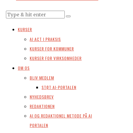
KURSER
AI ACT I PRAKSIS
KURSER FOR KOMMUNER
KURSER FOR VIRKSOMHEDER
OM OS
BLIV MEDLEM
STØT AI-PORTALEN
NYHEDSBREV
REDAKTIONEN
AI OG REDAKTIONEL METODE PÅ AI
PORTALEN