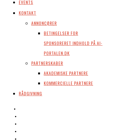
EVENTS
KONTAKT
ANNONCØRER
BETINGELSER FOR
SPONSORERET INDHOLD PÅ AI-
PORTALEN.DK
PARTNERSKABER
AKADEMISKE PARTNERE
KOMMERCIELLE PARTNERE
RÅDGIVNING