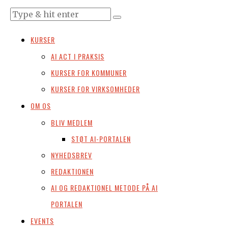
KURSER
AI ACT I PRAKSIS
KURSER FOR KOMMUNER
KURSER FOR VIRKSOMHEDER
OM OS
BLIV MEDLEM
STØT AI-PORTALEN
NYHEDSBREV
REDAKTIONEN
AI OG REDAKTIONEL METODE PÅ AI
PORTALEN
EVENTS