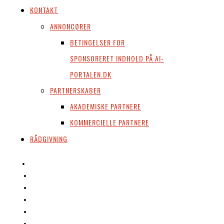
KONTAKT
ANNONCØRER
BETINGELSER FOR
SPONSORERET INDHOLD PÅ AI-
PORTALEN.DK
PARTNERSKABER
AKADEMISKE PARTNERE
KOMMERCIELLE PARTNERE
RÅDGIVNING