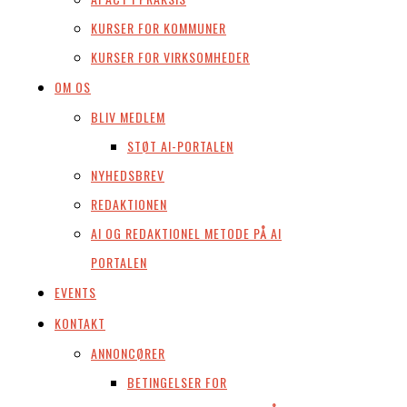
KURSER FOR KOMMUNER
KURSER FOR VIRKSOMHEDER
OM OS
BLIV MEDLEM
STØT AI-PORTALEN
NYHEDSBREV
REDAKTIONEN
AI OG REDAKTIONEL METODE PÅ AI
PORTALEN
EVENTS
KONTAKT
ANNONCØRER
BETINGELSER FOR