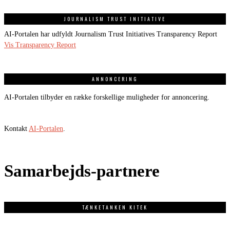
JOURNALISM TRUST INITIATIVE
AI-Portalen har udfyldt Journalism Trust Initiatives Transparency Report
Vis Transparency Report
ANNONCERING
AI-Portalen tilbyder en række forskellige muligheder for annoncering.
Kontakt
AI-Portalen
.
Samarbejds-partnere
TÆNKETANKEN KITEK