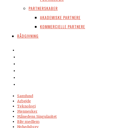
PARTNERSKABER
AKADEMISKE PARTNERE
KOMMERCIELLE PARTNERE
RÅDGIVNING
Samfund
Arbejde
Teknologi
Mennesker
Månedens Singularitet
Bliv medlem
Nyhedsbrev