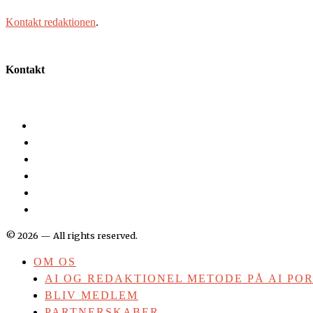
Kontakt redaktionen
.
Kontakt
©
2026
— All rights reserved.
OM OS
AI OG REDAKTIONEL METODE PÅ AI PO
BLIV MEDLEM
PARTNERSKABER