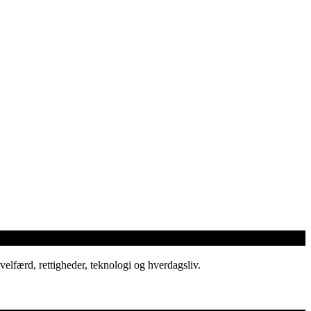
elfærd, rettigheder, teknologi og hverdagsliv.