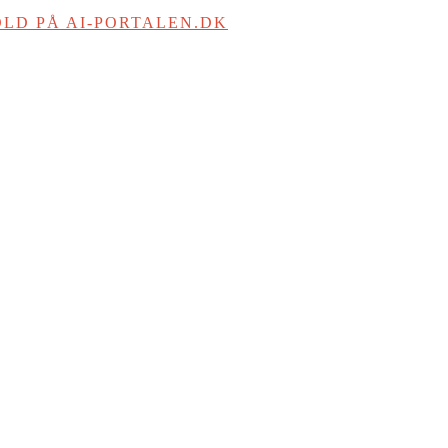
LD PÅ AI-PORTALEN.DK