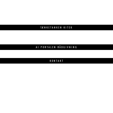
TÆNKETANKEN KITEK
AI PORTALEN RÅDGIVNING
KONTAKT