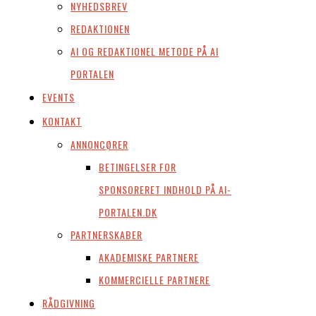
NYHEDSBREV
REDAKTIONEN
AI OG REDAKTIONEL METODE PÅ AI
PORTALEN
EVENTS
KONTAKT
ANNONCØRER
BETINGELSER FOR
SPONSORERET INDHOLD PÅ AI-
PORTALEN.DK
PARTNERSKABER
AKADEMISKE PARTNERE
KOMMERCIELLE PARTNERE
RÅDGIVNING