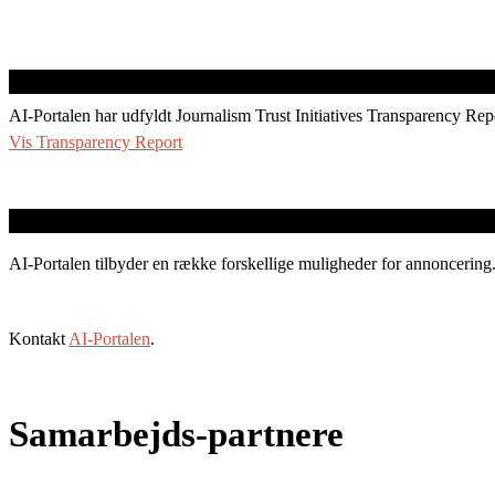
AI-Portalen har udfyldt Journalism Trust Initiatives Transparency Rep
Vis Transparency Report
AI-Portalen tilbyder en række forskellige muligheder for annoncering
Kontakt
AI-Portalen
.
Samarbejds-partnere