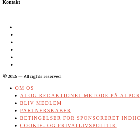
Kontakt
©
2026
— All rights reserved.
OM OS
AI OG REDAKTIONEL METODE PÅ AI PO
BLIV MEDLEM
PARTNERSKABER
BETINGELSER FOR SPONSORERET INDHO
COOKIE- OG PRIVATLIVSPOLITIK