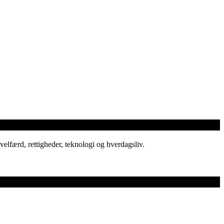
elfærd, rettigheder, teknologi og hverdagsliv.