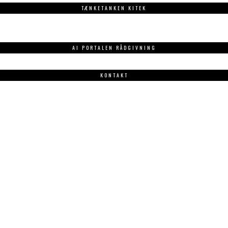
TÆNKETANKEN KITEK
AI PORTALEN RÅDGIVNING
KONTAKT