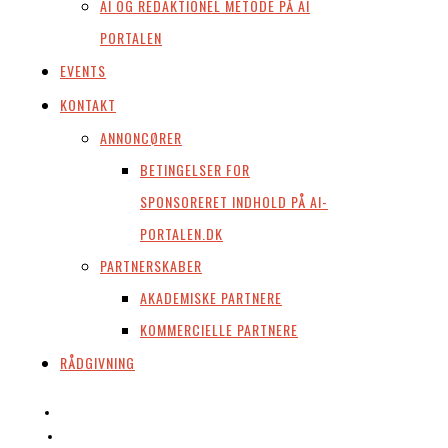
AI OG REDAKTIONEL METODE PÅ AI
PORTALEN
EVENTS
KONTAKT
ANNONCØRER
BETINGELSER FOR
SPONSORERET INDHOLD PÅ AI-
PORTALEN.DK
PARTNERSKABER
AKADEMISKE PARTNERE
KOMMERCIELLE PARTNERE
RÅDGIVNING