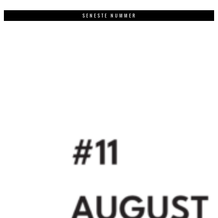
SENESTE NUMMER