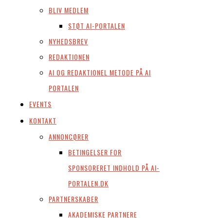
BLIV MEDLEM
STØT AI-PORTALEN
NYHEDSBREV
REDAKTIONEN
AI OG REDAKTIONEL METODE PÅ AI
PORTALEN
EVENTS
KONTAKT
ANNONCØRER
BETINGELSER FOR
SPONSORERET INDHOLD PÅ AI-
PORTALEN.DK
PARTNERSKABER
AKADEMISKE PARTNERE