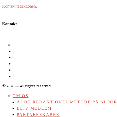
Kontakt redaktionen
.
Kontakt
©
2026
— All rights reserved.
OM OS
AI OG REDAKTIONEL METODE PÅ AI PO
BLIV MEDLEM
PARTNERSKABER