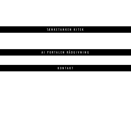
TÆNKETANKEN KITEK
AI PORTALEN RÅDGIVNING
KONTAKT