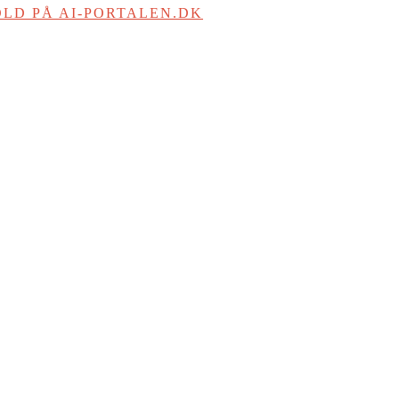
LD PÅ AI-PORTALEN.DK