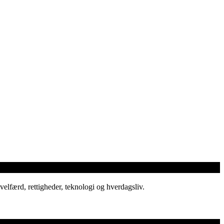
elfærd, rettigheder, teknologi og hverdagsliv.