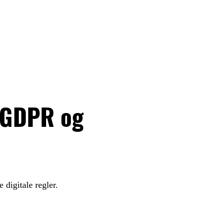
, GDPR og
digitale regler.