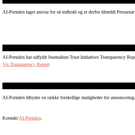
AI-Portalen tager ansvar for sit indhold og er derfor tilmeldt Pressenæ
AI-Portalen har udfyldt Journalism Trust Initiatives Transparency Rep
Vis Transparency Report
AI-Portalen tilbyder en række forskellige muligheder for annoncering
Kontakt
AI-Portalen
.