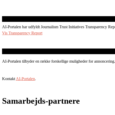
AI-Portalen har udfyldt Journalism Trust Initiatives Transparency Rep
Vis Transparency Report
AI-Portalen tilbyder en række forskellige muligheder for annoncering
Kontakt
AI-Portalen
.
Samarbejds-partnere