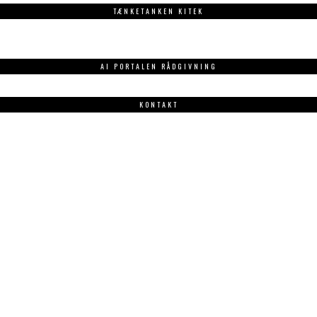
TÆNKETANKEN KITEK
AI PORTALEN RÅDGIVNING
KONTAKT