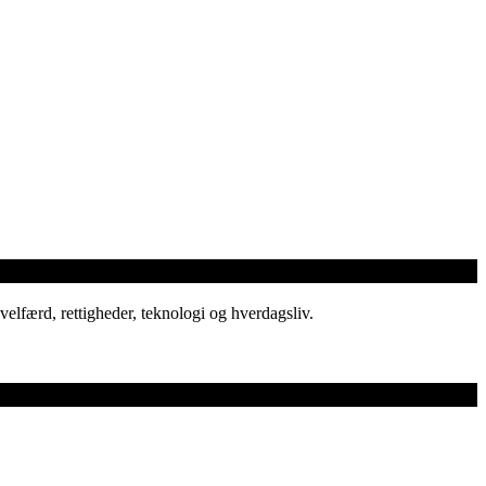
elfærd, rettigheder, teknologi og hverdagsliv.