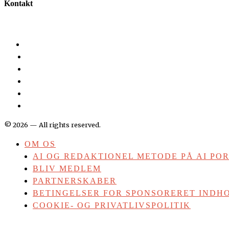
Kontakt
©
2026
— All rights reserved.
OM OS
AI OG REDAKTIONEL METODE PÅ AI PO
BLIV MEDLEM
PARTNERSKABER
BETINGELSER FOR SPONSORERET INDHO
COOKIE- OG PRIVATLIVSPOLITIK