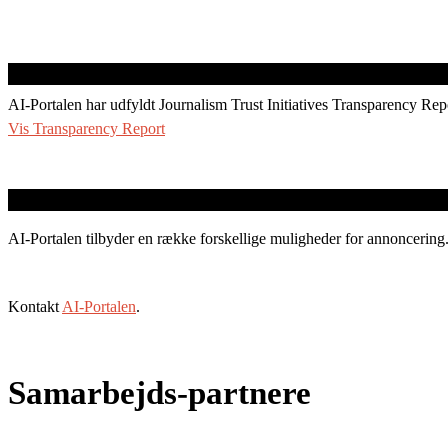
AI-Portalen har udfyldt Journalism Trust Initiatives Transparency Rep
Vis Transparency Report
AI-Portalen tilbyder en række forskellige muligheder for annoncering
Kontakt
AI-Portalen
.
Samarbejds-partnere