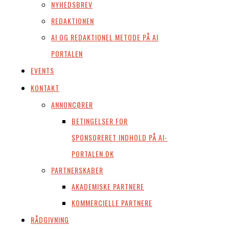
NYHEDSBREV
REDAKTIONEN
AI OG REDAKTIONEL METODE PÅ AI
PORTALEN
EVENTS
KONTAKT
ANNONCØRER
BETINGELSER FOR
SPONSORERET INDHOLD PÅ AI-
PORTALEN.DK
PARTNERSKABER
AKADEMISKE PARTNERE
KOMMERCIELLE PARTNERE
RÅDGIVNING