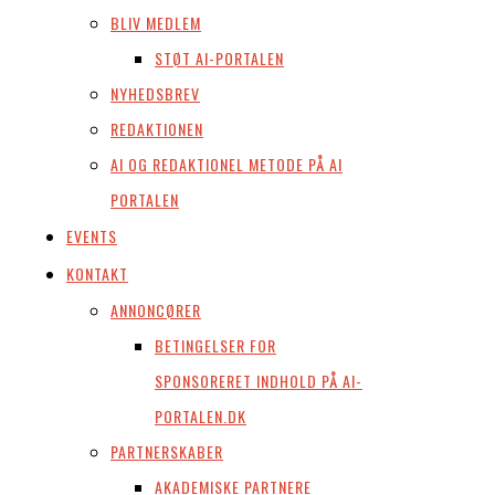
BLIV MEDLEM
STØT AI-PORTALEN
NYHEDSBREV
REDAKTIONEN
AI OG REDAKTIONEL METODE PÅ AI
PORTALEN
EVENTS
KONTAKT
ANNONCØRER
BETINGELSER FOR
SPONSORERET INDHOLD PÅ AI-
PORTALEN.DK
PARTNERSKABER
AKADEMISKE PARTNERE