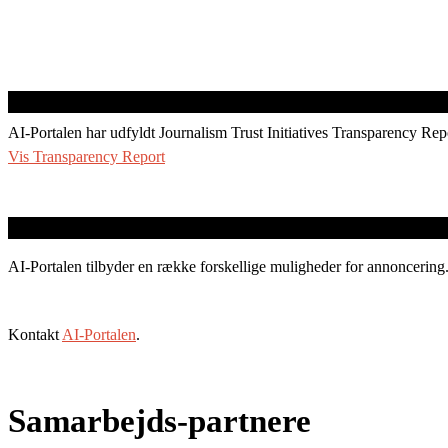
AI-Portalen har udfyldt Journalism Trust Initiatives Transparency Rep
Vis Transparency Report
AI-Portalen tilbyder en række forskellige muligheder for annoncering
Kontakt
AI-Portalen
.
Samarbejds-partnere