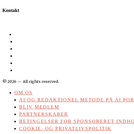
Kontakt
©
2026
— All rights reserved.
OM OS
AI OG REDAKTIONEL METODE PÅ AI PO
BLIV MEDLEM
PARTNERSKABER
BETINGELSER FOR SPONSORERET INDHO
COOKIE- OG PRIVATLIVSPOLITIK