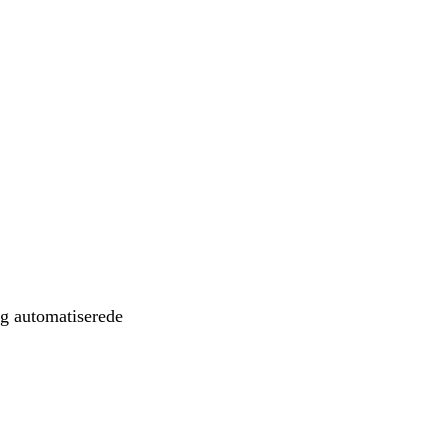
og automatiserede