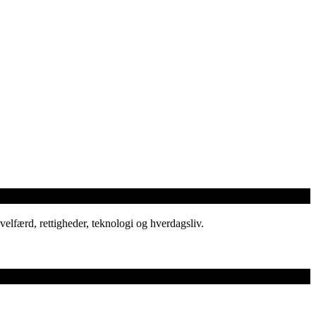
elfærd, rettigheder, teknologi og hverdagsliv.