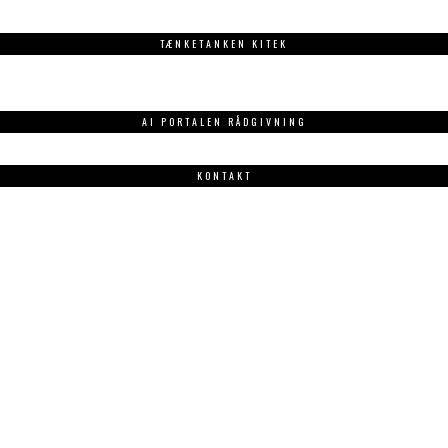
TÆNKETANKEN KITEK
AI PORTALEN RÅDGIVNING
KONTAKT