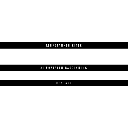
TÆNKETANKEN KITEK
AI PORTALEN RÅDGIVNING
KONTAKT