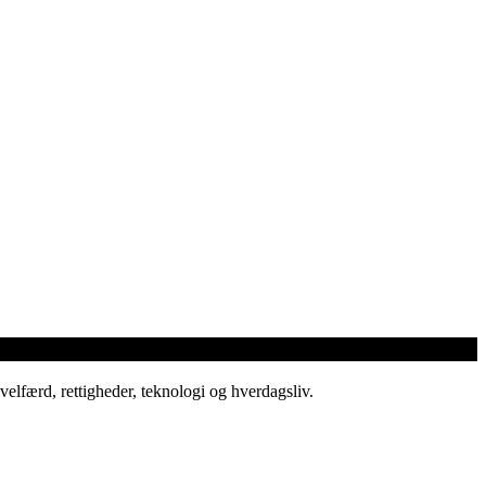
elfærd, rettigheder, teknologi og hverdagsliv.