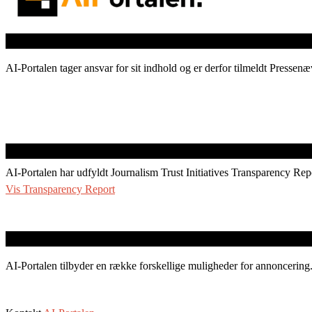
AI-Portalen tager ansvar for sit indhold og er derfor tilmeldt Pressenæ
AI-Portalen har udfyldt Journalism Trust Initiatives Transparency Rep
Vis Transparency Report
AI-Portalen tilbyder en række forskellige muligheder for annoncering