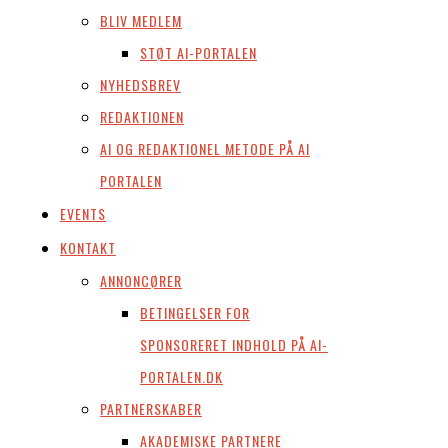
BLIV MEDLEM
STØT AI-PORTALEN
NYHEDSBREV
REDAKTIONEN
AI OG REDAKTIONEL METODE PÅ AI
PORTALEN
EVENTS
KONTAKT
ANNONCØRER
BETINGELSER FOR
SPONSORERET INDHOLD PÅ AI-
PORTALEN.DK
PARTNERSKABER
AKADEMISKE PARTNERE