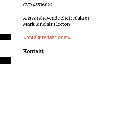
CVR 45516822
Ansvarshavende chefredaktør:
Mark Sinclair Fleeton
Kontakt redaktionen
.
Kontakt