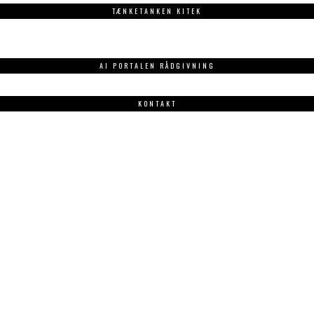
TÆNKETANKEN KITEK
AI PORTALEN RÅDGIVNING
KONTAKT