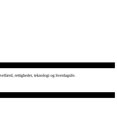
elfærd, rettigheder, teknologi og hverdagsliv.