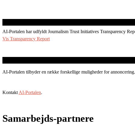
AI-Portalen har udfyldt Journalism Trust Initiatives Transparency Rep
Vis Transparency Report
AI-Portalen tilbyder en række forskellige muligheder for annoncering
Kontakt
AI-Portalen
.
Samarbejds-partnere