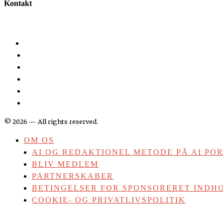
Kontakt
©
2026
— All rights reserved.
OM OS
AI OG REDAKTIONEL METODE PÅ AI PO
BLIV MEDLEM
PARTNERSKABER
BETINGELSER FOR SPONSORERET INDHO
COOKIE- OG PRIVATLIVSPOLITIK