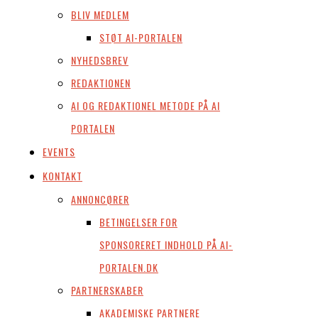
BLIV MEDLEM
STØT AI-PORTALEN
NYHEDSBREV
REDAKTIONEN
AI OG REDAKTIONEL METODE PÅ AI
PORTALEN
EVENTS
KONTAKT
ANNONCØRER
BETINGELSER FOR
SPONSORERET INDHOLD PÅ AI-
PORTALEN.DK
PARTNERSKABER
AKADEMISKE PARTNERE