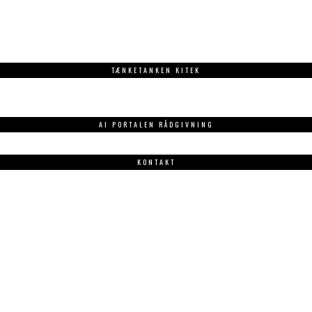
TÆNKETANKEN KITEK
AI PORTALEN RÅDGIVNING
KONTAKT