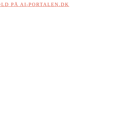
LD PÅ AI-PORTALEN.DK