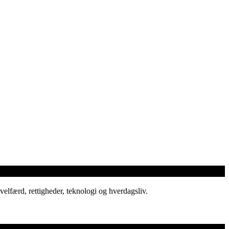
elfærd, rettigheder, teknologi og hverdagsliv.