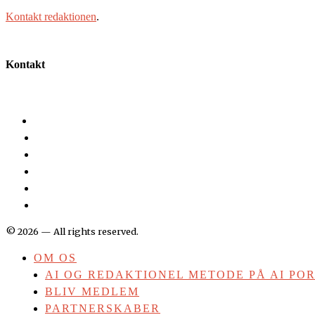
Kontakt redaktionen
.
Kontakt
©
2026
— All rights reserved.
OM OS
AI OG REDAKTIONEL METODE PÅ AI PO
BLIV MEDLEM
PARTNERSKABER