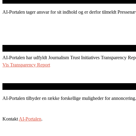
AI-Portalen tager ansvar for sit indhold og er derfor tilmeldt Pressenæ
AI-Portalen har udfyldt Journalism Trust Initiatives Transparency Rep
Vis Transparency Report
AI-Portalen tilbyder en række forskellige muligheder for annoncering
Kontakt
AI-Portalen
.