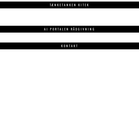
TÆNKETANKEN KITEK
AI PORTALEN RÅDGIVNING
KONTAKT