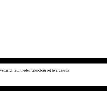
elfærd, rettigheder, teknologi og hverdagsliv.