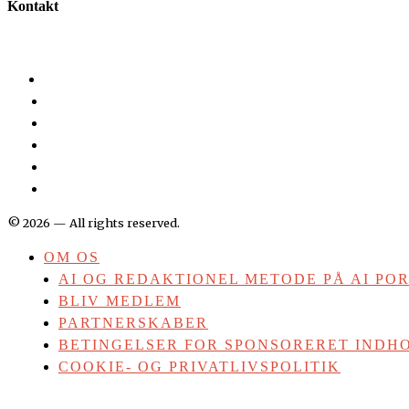
Kontakt
©
2026
— All rights reserved.
OM OS
AI OG REDAKTIONEL METODE PÅ AI PO
BLIV MEDLEM
PARTNERSKABER
BETINGELSER FOR SPONSORERET INDHO
COOKIE- OG PRIVATLIVSPOLITIK