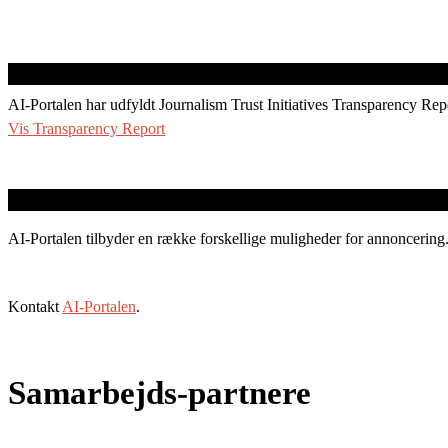
AI-Portalen har udfyldt Journalism Trust Initiatives Transparency Rep
Vis Transparency Report
AI-Portalen tilbyder en række forskellige muligheder for annoncering
Kontakt
AI-Portalen
.
Samarbejds-partnere