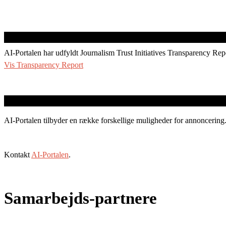
AI-Portalen har udfyldt Journalism Trust Initiatives Transparency Rep
Vis Transparency Report
AI-Portalen tilbyder en række forskellige muligheder for annoncering
Kontakt
AI-Portalen
.
Samarbejds-partnere