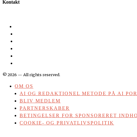
Kontakt
©
2026
— All rights reserved.
OM OS
AI OG REDAKTIONEL METODE PÅ AI PO
BLIV MEDLEM
PARTNERSKABER
BETINGELSER FOR SPONSORERET INDHO
COOKIE- OG PRIVATLIVSPOLITIK