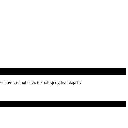
elfærd, rettigheder, teknologi og hverdagsliv.