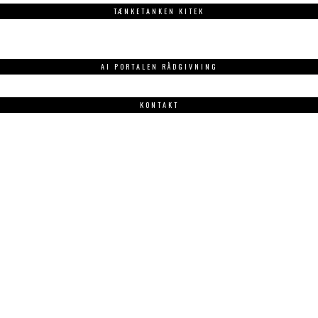
TÆNKETANKEN KITEK
AI PORTALEN RÅDGIVNING
KONTAKT