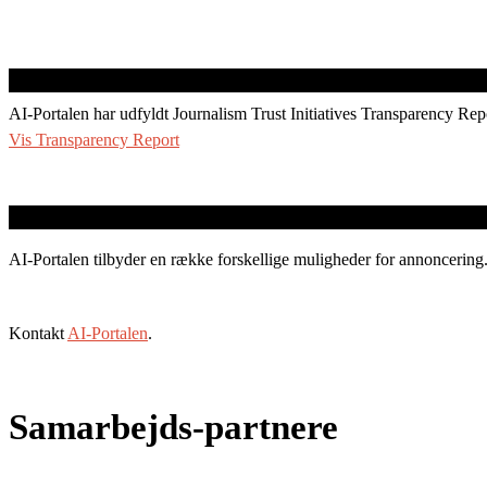
AI-Portalen har udfyldt Journalism Trust Initiatives Transparency Rep
Vis Transparency Report
AI-Portalen tilbyder en række forskellige muligheder for annoncering
Kontakt
AI-Portalen
.
Samarbejds-partnere