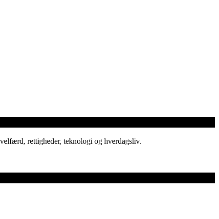
elfærd, rettigheder, teknologi og hverdagsliv.