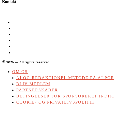
Kontakt
©
2026
— All rights reserved.
OM OS
AI OG REDAKTIONEL METODE PÅ AI PO
BLIV MEDLEM
PARTNERSKABER
BETINGELSER FOR SPONSORERET INDHO
COOKIE- OG PRIVATLIVSPOLITIK