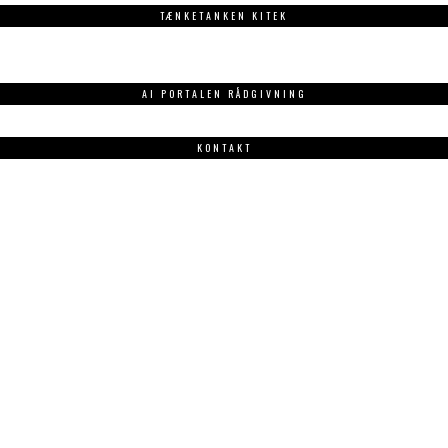
TÆNKETANKEN KITEK
AI PORTALEN RÅDGIVNING
KONTAKT