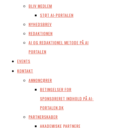
BLIV MEDLEM
STØT AI-PORTALEN
NYHEDSBREV
REDAKTIONEN
AI OG REDAKTIONEL METODE PÅ AI
PORTALEN
EVENTS
KONTAKT
ANNONCØRER
BETINGELSER FOR
SPONSORERET INDHOLD PÅ AI-
PORTALEN.DK
PARTNERSKABER
AKADEMISKE PARTNERE