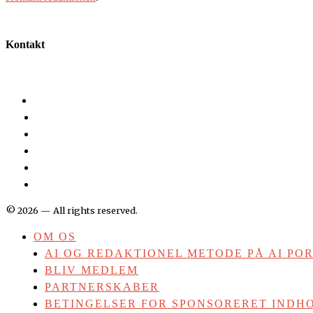
Kontakt
©
2026
— All rights reserved.
OM OS
AI OG REDAKTIONEL METODE PÅ AI PO
BLIV MEDLEM
PARTNERSKABER
BETINGELSER FOR SPONSORERET INDHO