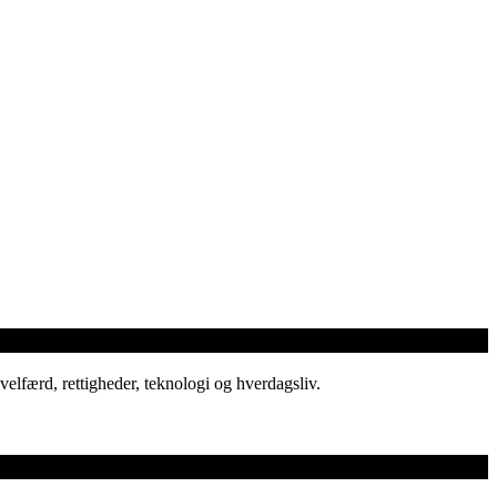
elfærd, rettigheder, teknologi og hverdagsliv.