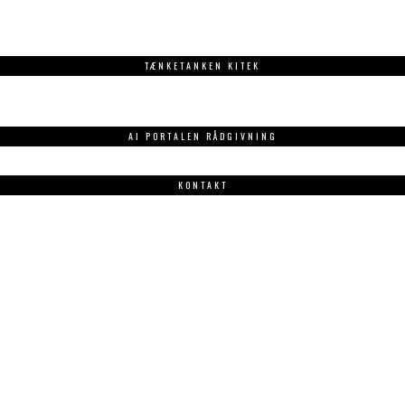
TÆNKETANKEN KITEK
AI PORTALEN RÅDGIVNING
KONTAKT