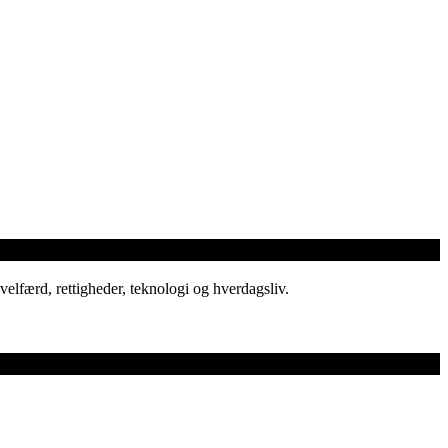
elfærd, rettigheder, teknologi og hverdagsliv.