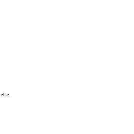
else.