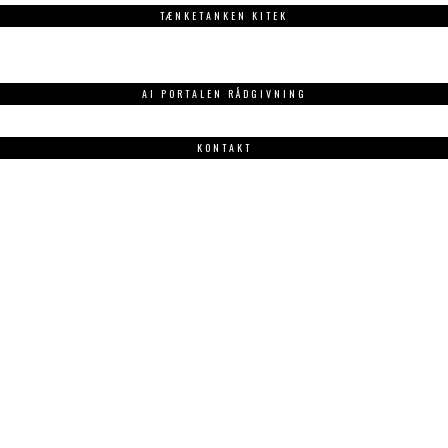
TÆNKETANKEN KITEK
AI PORTALEN RÅDGIVNING
KONTAKT