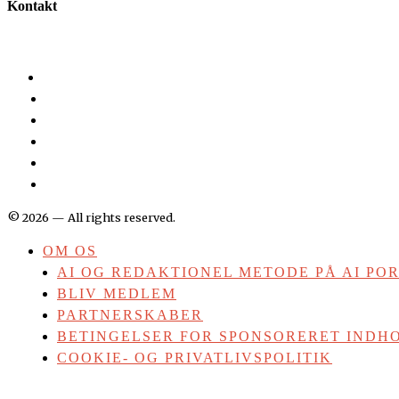
Kontakt
©
2026
— All rights reserved.
OM OS
AI OG REDAKTIONEL METODE PÅ AI PO
BLIV MEDLEM
PARTNERSKABER
BETINGELSER FOR SPONSORERET INDHO
COOKIE- OG PRIVATLIVSPOLITIK