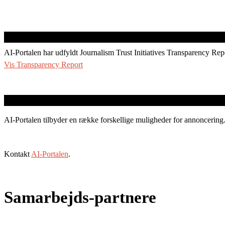
AI-Portalen har udfyldt Journalism Trust Initiatives Transparency Rep
Vis Transparency Report
AI-Portalen tilbyder en række forskellige muligheder for annoncering
Kontakt
AI-Portalen
.
Samarbejds-partnere