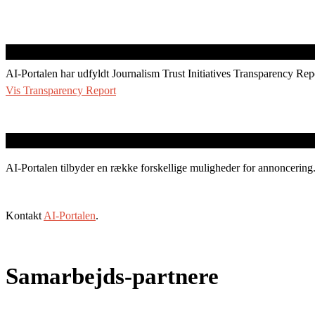
AI-Portalen har udfyldt Journalism Trust Initiatives Transparency Rep
Vis Transparency Report
AI-Portalen tilbyder en række forskellige muligheder for annoncering
Kontakt
AI-Portalen
.
Samarbejds-partnere