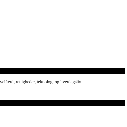
elfærd, rettigheder, teknologi og hverdagsliv.