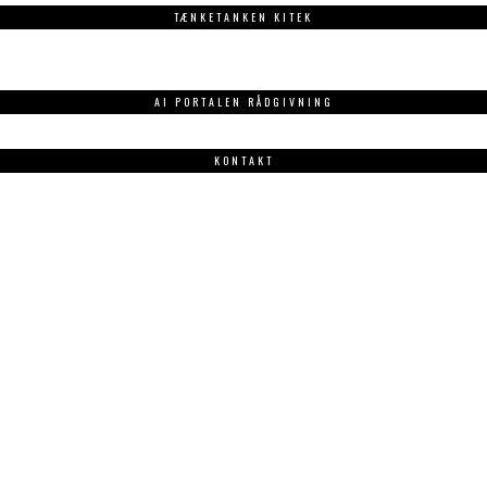
TÆNKETANKEN KITEK
AI PORTALEN RÅDGIVNING
KONTAKT