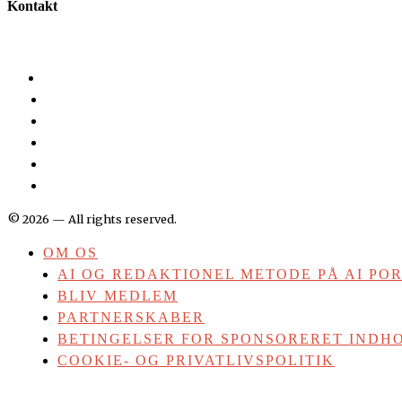
Kontakt
©
2026
— All rights reserved.
OM OS
AI OG REDAKTIONEL METODE PÅ AI PO
BLIV MEDLEM
PARTNERSKABER
BETINGELSER FOR SPONSORERET INDHO
COOKIE- OG PRIVATLIVSPOLITIK