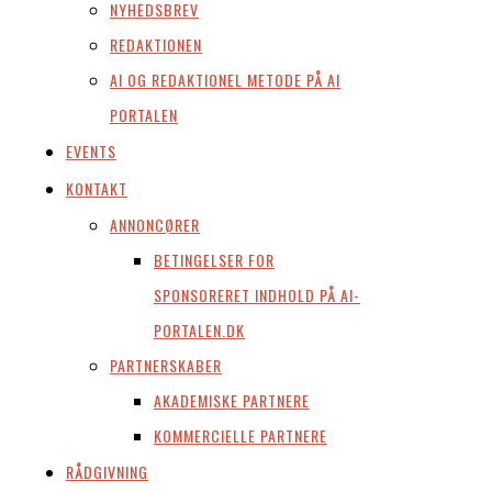
NYHEDSBREV
REDAKTIONEN
AI OG REDAKTIONEL METODE PÅ AI
PORTALEN
EVENTS
KONTAKT
ANNONCØRER
BETINGELSER FOR
SPONSORERET INDHOLD PÅ AI-
PORTALEN.DK
PARTNERSKABER
AKADEMISKE PARTNERE
KOMMERCIELLE PARTNERE
RÅDGIVNING