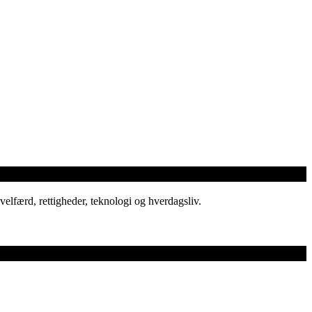
elfærd, rettigheder, teknologi og hverdagsliv.