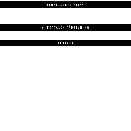
TÆNKETANKEN KITEK
AI PORTALEN RÅDGIVNING
KONTAKT