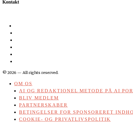
Kontakt
©
2026
— All rights reserved.
OM OS
AI OG REDAKTIONEL METODE PÅ AI PO
BLIV MEDLEM
PARTNERSKABER
BETINGELSER FOR SPONSORERET INDHO
COOKIE- OG PRIVATLIVSPOLITIK