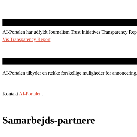
AI-Portalen har udfyldt Journalism Trust Initiatives Transparency Rep
Vis Transparency Report
AI-Portalen tilbyder en række forskellige muligheder for annoncering
Kontakt
AI-Portalen
.
Samarbejds-partnere