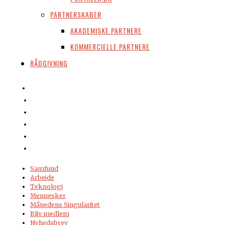
PARTNERSKABER
AKADEMISKE PARTNERE
KOMMERCIELLE PARTNERE
RÅDGIVNING
Samfund
Arbejde
Teknologi
Mennesker
Månedens Singularitet
Bliv medlem
Nyhedsbrev